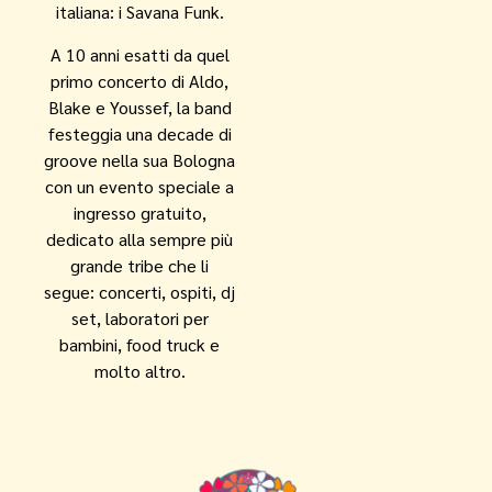
italiana: i Savana Funk.
A 10 anni esatti da quel
primo concerto di Aldo,
Blake e Youssef, la band
festeggia una decade di
groove nella sua Bologna
con un evento speciale a
ingresso gratuito,
dedicato alla sempre più
grande tribe che li
segue: concerti, ospiti, dj
set, laboratori per
bambini, food truck e
molto altro.