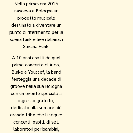
Nella primavera 2015
nasceva a Bologna un
progetto musicale
destinato a diventare un
punto di riferimento per la
scena funk e live italiana: i
Savana Funk.
A 10 anni esatti da quel
primo concerto di Aldo,
Blake e Youssef, la band
festeggia una decade di
groove nella sua Bologna
con un evento speciale a
ingresso gratuito,
dedicato alla sempre più
grande tribe che li segue:
concerti, ospiti, dj set,
laboratori per bambini,