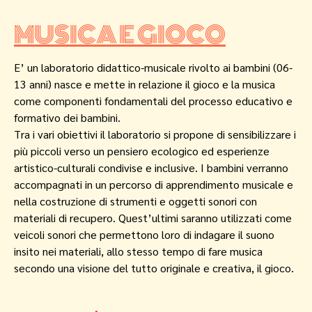
MUSICA E GIOCO
E’ un laboratorio didattico-musicale rivolto ai bambini (06-
13 anni) nasce e mette in relazione il gioco e la musica
come componenti fondamentali del processo educativo e
formativo dei bambini.
Tra i vari obiettivi il laboratorio si propone di sensibilizzare i
più piccoli verso un pensiero ecologico ed esperienze
artistico-culturali condivise e inclusive. I bambini verranno
accompagnati in un percorso di apprendimento musicale e
nella costruzione di strumenti e oggetti sonori con
materiali di recupero. Quest’ultimi saranno utilizzati come
veicoli sonori che permettono loro di indagare il suono
insito nei materiali, allo stesso tempo di fare musica
secondo una visione del tutto originale e creativa, il gioco.