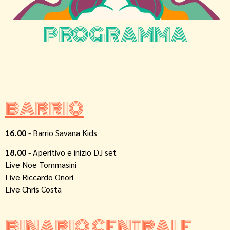
PROGRAMMA
BARRIO
16.00
- Barrio Savana Kids
18.00
- Aperitivo e inizio DJ set
Live Noe Tommasini
Live Riccardo Onori
Live Chris Costa
BINARIO CENTRALE