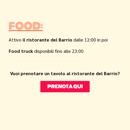
FOOD:
Attivo
il ristorante del Barrio
dalle 12:00 in poi
Food truck
disponibili fino alle 23:00
Vuoi prenotare un tavolo al ristorante del Barrio?
PRENOTA QUI