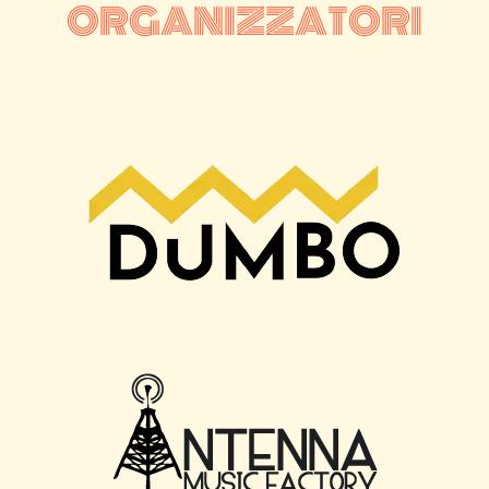
ORGANIZZATORI