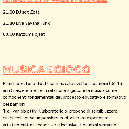
21.00
DJ set Zeta
21.30
Live Savana Funk
00.00
Katzuma djset
MUSICA E GIOCO
E' un laboratorio didattico-musicale rivolto ai bambini (06-13
anni) nasce e mette in relazione il gioco e la musica come
componenti fondamentali del processo educativo e formativo
dei bambini.
Tra i vari obiettivi il laboratorio si propone di sensibilizzare i
più piccoli verso un pensiero ecologico ed esperienze
artistico-culturali condivise e inclusive. I bambini verranno