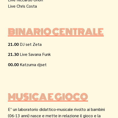
Live Chris Costa
BINARIO CENTRALE
21.00
DJ set Zeta
21.30
Live Savana Funk
00.00
Katzuma djset
MUSICA E GIOCO
E’ un laboratorio didattico-musicale rivolto ai bambini
(06-13 anni) nasce e mette in relazione il gioco e la