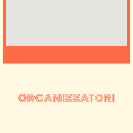
ORGANIZZATORI