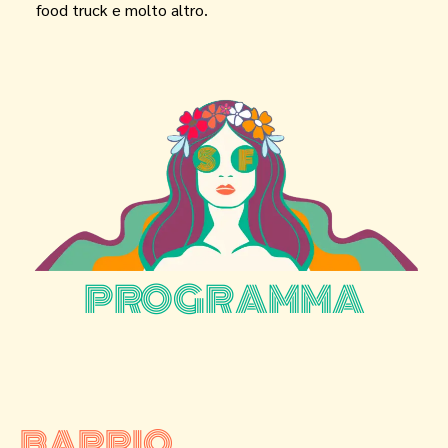
food truck e molto altro.
PROGRAMMA
BARRIO