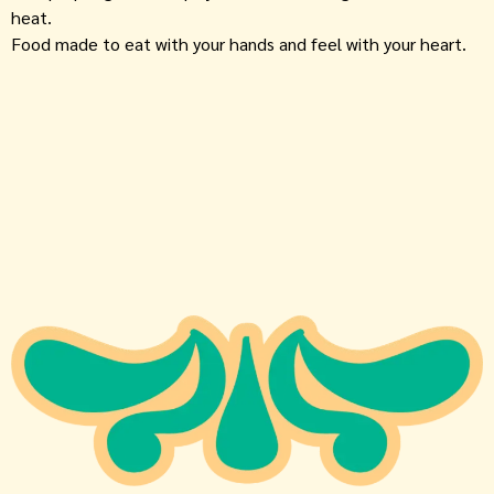
heat.
Food made to eat with your hands and feel with your heart.