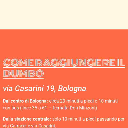
COME RAGGIUNGERE IL
DUMBO
via Casarini 19, Bologna
Dal centro di Bologna:
circa 20 minuti a piedi o 10 minuti
con bus (linee 35 o 61 – fermata Don Minzoni).
Dalla stazione centrale:
solo 10 minuti a piedi passando per
via Carracci e via Casarini.