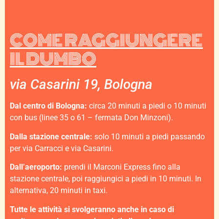
COME RAGGIUNGERE
IL DUMBO
via Casarini 19, Bologna
Dal centro di Bologna:
circa 20 minuti a piedi o 10 minuti
con bus (linee 35 o 61 – fermata Don Minzoni).
Dalla stazione centrale:
solo 10 minuti a piedi passando
per via Carracci e via Casarini.
Dall’aeroporto:
prendi il Marconi Express fino alla
stazione centrale, poi raggiungici a piedi in 10 minuti. In
alternativa, 20 minuti in taxi.
Tutte le attività si svolgeranno anche in caso di