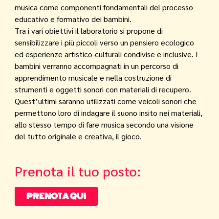
musica come componenti fondamentali del processo
educativo e formativo dei bambini.
Tra i vari obiettivi il laboratorio si propone di
sensibilizzare i più piccoli verso un pensiero ecologico
ed esperienze artistico-culturali condivise e inclusive. I
bambini verranno accompagnati in un percorso di
apprendimento musicale e nella costruzione di
strumenti e oggetti sonori con materiali di recupero.
Quest’ultimi saranno utilizzati come veicoli sonori che
permettono loro di indagare il suono insito nei materiali,
allo stesso tempo di fare musica secondo una visione
del tutto originale e creativa, il gioco.
Prenota il tuo posto:
PRENOTA QUI