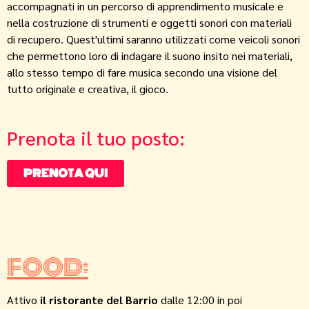
accompagnati in un percorso di apprendimento musicale e
nella costruzione di strumenti e oggetti sonori con materiali
di recupero. Quest'ultimi saranno utilizzati come veicoli sonori
che permettono loro di indagare il suono insito nei materiali,
allo stesso tempo di fare musica secondo una visione del
tutto originale e creativa, il gioco.
Prenota il tuo posto:
PRENOTA QUI
FOOD:
Attivo
il ristorante del Barrio
dalle 12:00 in poi