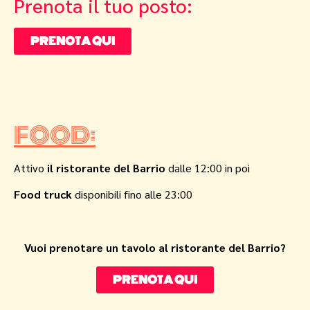
Prenota il tuo posto:
PRENOTA QUI
FOOD:
Attivo
il ristorante del Barrio
dalle 12:00 in poi
Food truck
disponibili fino alle 23:00
Vuoi prenotare un tavolo al ristorante del Barrio?
PRENOTA QUI