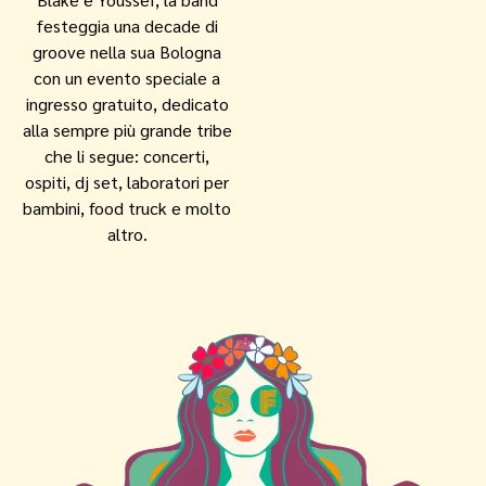
festeggia una decade di
groove nella sua Bologna
con un evento speciale a
ingresso gratuito, dedicato
alla sempre più grande tribe
che li segue: concerti,
ospiti, dj set, laboratori per
bambini, food truck e molto
altro.