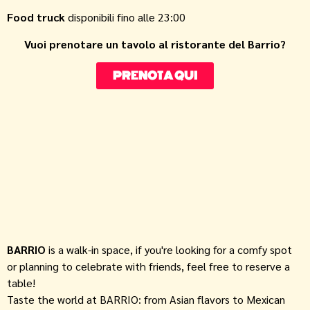
Food truck
disponibili fino alle 23:00
Vuoi prenotare un tavolo al ristorante del Barrio?
PRENOTA QUI
BARRIO
is a walk-in space, if you're looking for a comfy spot
or planning to celebrate with friends, feel free to reserve a
table!
Taste the world at BARRIO: from Asian flavors to Mexican